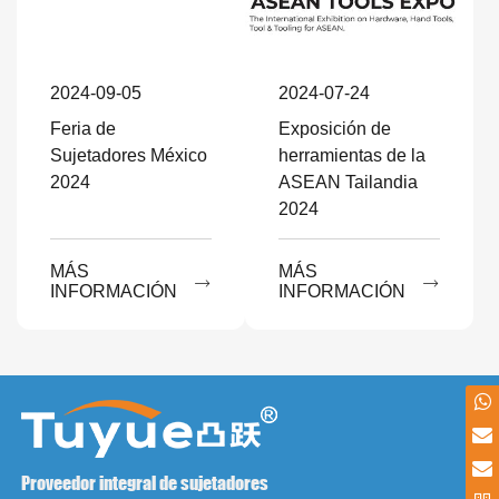
2024-09-05
2024-07-24
Feria de
Exposición de
Sujetadores México
herramientas de la
2024
ASEAN Tailandia
2024
MÁS
MÁS


INFORMACIÓN
INFORMACIÓN
Proveedor integral de sujetadores