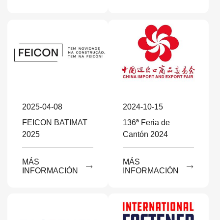
2025-04-08
2024-10-15
FEICON BATIMAT
136ª Feria de
2025
Cantón 2024
MÁS
MÁS


INFORMACIÓN
INFORMACIÓN