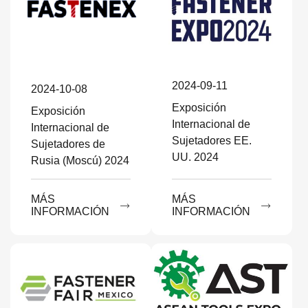
2024-09-11
2024-10-08
Exposición
Exposición
Internacional de
Internacional de
Sujetadores EE.
Sujetadores de
UU. 2024
Rusia (Moscú) 2024
MÁS
MÁS


INFORMACIÓN
INFORMACIÓN