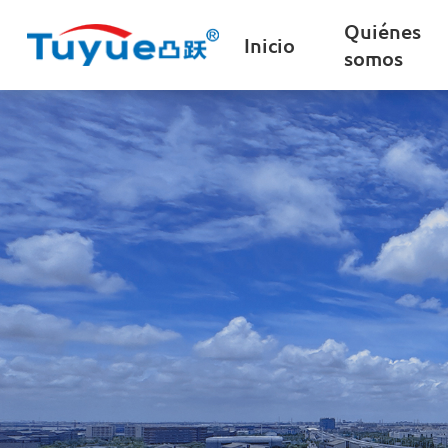
Quiénes
Inicio
somos