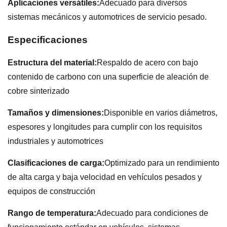
Aplicaciones versátiles:
Adecuado para diversos
sistemas mecánicos y automotrices de servicio pesado.
Especificaciones
Estructura del material:
Respaldo de acero con bajo
contenido de carbono con una superficie de aleación de
cobre sinterizado
Tamaños y dimensiones:
Disponible en varios diámetros,
espesores y longitudes para cumplir con los requisitos
industriales y automotrices
Clasificaciones de carga:
Optimizado para un rendimiento
de alta carga y baja velocidad en vehículos pesados y
equipos de construcción
Rango de temperatura:
Adecuado para condiciones de