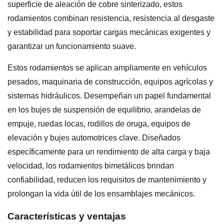
superficie de aleación de cobre sinterizado, estos
rodamientos combinan resistencia, resistencia al desgaste
y estabilidad para soportar cargas mecánicas exigentes y
garantizar un funcionamiento suave.
Estos rodamientos se aplican ampliamente en vehículos
pesados, maquinaria de construcción, equipos agrícolas y
sistemas hidráulicos. Desempeñan un papel fundamental
en los bujes de suspensión de equilibrio, arandelas de
empuje, ruedas locas, rodillos de oruga, equipos de
elevación y bujes automotrices clave. Diseñados
específicamente para un rendimiento de alta carga y baja
velocidad, los rodamientos bimetálicos brindan
confiabilidad, reducen los requisitos de mantenimiento y
prolongan la vida útil de los ensamblajes mecánicos.
Características y ventajas