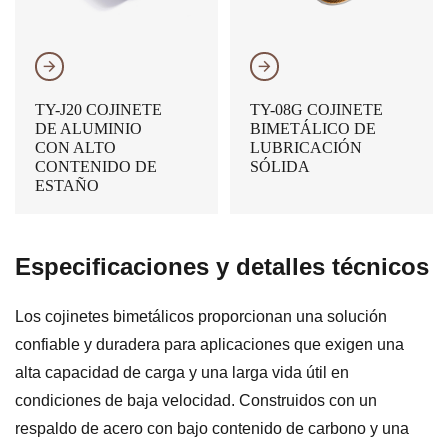
𐃔
𐃔
TY-J20 COJINETE
TY-08G COJINETE
DE ALUMINIO
BIMETÁLICO DE
CON ALTO
LUBRICACIÓN
CONTENIDO DE
SÓLIDA
ESTAÑO
Especificaciones y detalles técnicos
Los cojinetes bimetálicos proporcionan una solución
confiable y duradera para aplicaciones que exigen una
alta capacidad de carga y una larga vida útil en
condiciones de baja velocidad. Construidos con un
respaldo de acero con bajo contenido de carbono y una