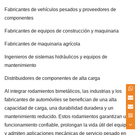
Fabricantes de vehículos pesados y proveedores de
componentes
Fabricantes de equipos de construcción y maquinaria
Fabricantes de maquinaria agrícola
Ingenieros de sistemas hidráulicos y equipos de
mantenimiento
Distribuidores de componentes de alta carga
Al integrar rodamientos bimetálicos, las industrias y los
fabricantes de automóviles se benefician de una alta
capacidad de carga, una durabilidad duradera y un
mantenimiento reducido. Estos rodamientos garantizan un
funcionamiento confiable, prolongan la vida útil del equipo
y admiten aplicaciones mecánicas de servicio pesado en