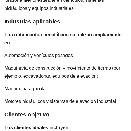
funcionamiento estándar en vehículos, sistemas
hidráulicos y equipos industriales
Industrias aplicables
Los rodamientos bimetálicos se utilizan ampliamente
en:
Automoción y vehículos pesados
Maquinaria de construcción y movimiento de tierras (por
ejemplo, excavadoras, equipos de elevación)
Maquinaria agrícola
Motores hidráulicos y sistemas de elevación industrial
Clientes objetivo
Los clientes ideales incluyen: