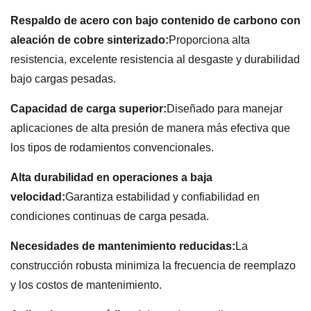
Respaldo de acero con bajo contenido de carbono con
aleación de cobre sinterizado:
Proporciona alta
resistencia, excelente resistencia al desgaste y durabilidad
bajo cargas pesadas.
Capacidad de carga superior:
Diseñado para manejar
aplicaciones de alta presión de manera más efectiva que
los tipos de rodamientos convencionales.
Alta durabilidad en operaciones a baja
velocidad:
Garantiza estabilidad y confiabilidad en
condiciones continuas de carga pesada.
Necesidades de mantenimiento reducidas:
La
construcción robusta minimiza la frecuencia de reemplazo
y los costos de mantenimiento.