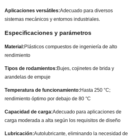
Aplicaciones versátiles:
Adecuado para diversos
sistemas mecánicos y entornos industriales.
Especificaciones y parámetros
Material:
Plásticos compuestos de ingeniería de alto
rendimiento
Tipos de rodamientos:
Bujes, cojinetes de brida y
arandelas de empuje
Temperatura de funcionamiento:
Hasta 250 °C;
rendimiento óptimo por debajo de 80 °C
Capacidad de carga:
Adecuado para aplicaciones de
carga moderada a alta según los requisitos de diseño
Lubricación:
Autolubricante, eliminando la necesidad de