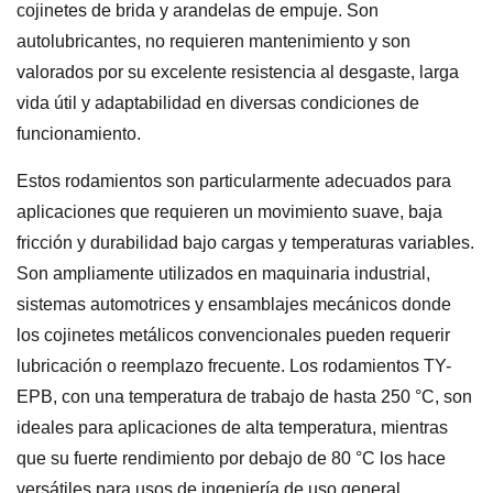
cojinetes de brida y arandelas de empuje. Son
autolubricantes, no requieren mantenimiento y son
valorados por su excelente resistencia al desgaste, larga
vida útil y adaptabilidad en diversas condiciones de
funcionamiento.
Estos rodamientos son particularmente adecuados para
aplicaciones que requieren un movimiento suave, baja
fricción y durabilidad bajo cargas y temperaturas variables.
Son ampliamente utilizados en maquinaria industrial,
sistemas automotrices y ensamblajes mecánicos donde
los cojinetes metálicos convencionales pueden requerir
lubricación o reemplazo frecuente. Los rodamientos TY-
EPB, con una temperatura de trabajo de hasta 250 °C, son
ideales para aplicaciones de alta temperatura, mientras
que su fuerte rendimiento por debajo de 80 °C los hace
versátiles para usos de ingeniería de uso general.