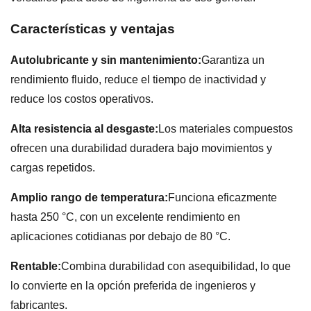
Características y ventajas
Autolubricante y sin mantenimiento:
Garantiza un
rendimiento fluido, reduce el tiempo de inactividad y
reduce los costos operativos.
Alta resistencia al desgaste:
Los materiales compuestos
ofrecen una durabilidad duradera bajo movimientos y
cargas repetidos.
Amplio rango de temperatura:
Funciona eficazmente
hasta 250 °C, con un excelente rendimiento en
aplicaciones cotidianas por debajo de 80 °C.
Rentable:
Combina durabilidad con asequibilidad, lo que
lo convierte en la opción preferida de ingenieros y
fabricantes.