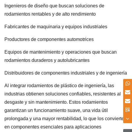
Ingenieros de diseño que buscan soluciones de
rodamientos rentables y de alto rendimiento
Fabricantes de maquinaria y equipos industriales
Productores de componentes automotrices
Equipos de mantenimiento y operaciones que buscan
rodamientos duraderos y autolubricantes
Distribuidores de componentes industriales y de ingeniería
Al integrar rodamientos de plástico de ingeniería, las
industrias obtienen soluciones confiables, resistentes al
desgaste y sin mantenimiento. Estos rodamientos
garantizan un funcionamiento suave, una vida útil
prolongada y una mayor rentabilidad, lo que los convierte
en componentes esenciales para aplicaciones