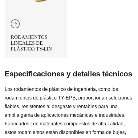
𐃔
RODAMIENTOS
LINEALES DE
PLÁSTICO TY-LIN
Especificaciones y detalles técnicos
Los rodamientos de plástico de ingeniería, como los
rodamientos de plástico TY-EPB, proporcionan soluciones
fiables, resistentes al desgaste y rentables para una
amplia gama de aplicaciones mecánicas e industriales.
Fabricados con materiales compuestos de alta calidad,
estos rodamientos están disponibles en forma de bujes,