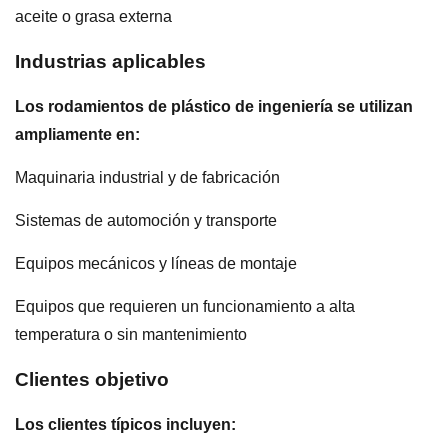
aceite o grasa externa
Industrias aplicables
Los rodamientos de plástico de ingeniería se utilizan
ampliamente en:
Maquinaria industrial y de fabricación
Sistemas de automoción y transporte
Equipos mecánicos y líneas de montaje
Equipos que requieren un funcionamiento a alta
temperatura o sin mantenimiento
Clientes objetivo
Los clientes típicos incluyen: