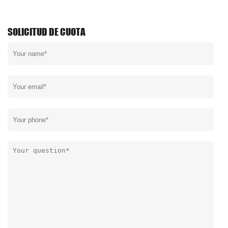
SOLICITUD DE CUOTA