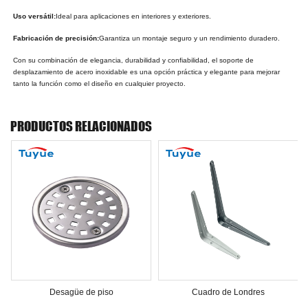
Uso versátil:
Ideal para aplicaciones en interiores y exteriores.
Fabricación de precisión:
Garantiza un montaje seguro y un rendimiento duradero.
Con su combinación de elegancia, durabilidad y confiabilidad, el soporte de
desplazamiento de acero inoxidable es una opción práctica y elegante para mejorar
tanto la función como el diseño en cualquier proyecto.
PRODUCTOS RELACIONADOS
Desagüe de piso
Cuadro de Londres