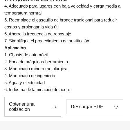
4. Adecuado para lugares con baja velocidad y carga media a
temperatura normal
5. Reemplace el casquillo de bronce tradicional para reducir
costos y prolongar la vida útil
6. Ahorre la frecuencia de repostaje
7. Simplifique el procedimiento de sustitución
Aplicación
1. Chasis de automóvil
2. Forja de máquinas herramienta
3. Maquinaria minera metalúrgica
4. Maquinaria de ingeniería
5. Agua y electricidad
6. Industria de laminación de acero
Obtener una
Descargar PDF


cotización