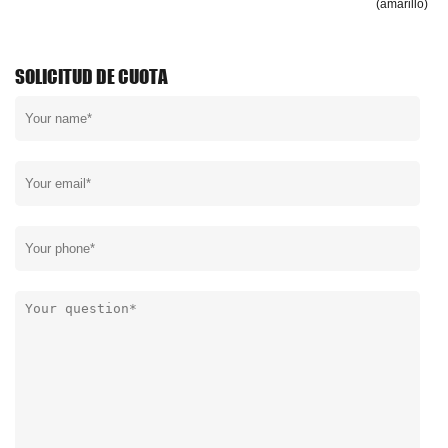
(amarillo)
SOLICITUD DE CUOTA