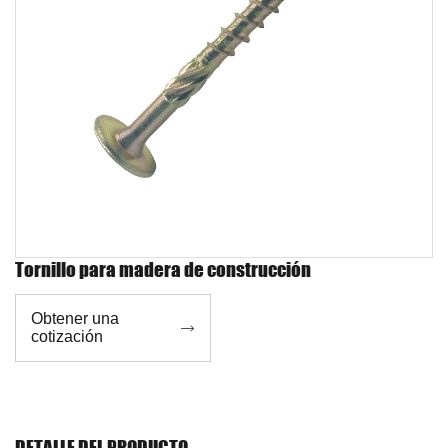
Tornillo para madera de construcción
Obtener una

cotización
DETALLE DEL PRODUCTO