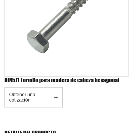
DIN571 Tornillo para madera de cabeza hexagonal
Obtener una

cotización
DETALLE DEL PRODUCTO