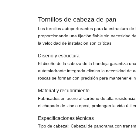
Tornillos de cabeza de pan
Los tornillos autoperforantes para la estructura d
proporcionando una fijación fiable sin necesidad de
la velocidad de instalación son críticas.
Diseño y estructura
El diseño de la cabeza de la bandeja garantiza un
autotaladrante integrada elimina la necesidad de 
roscas se forman con precisión para mantener el m
Material y recubrimiento
Fabricados en acero al carbono de alta resistencia 
el chapado de zinc o epoxi, prolongan la vida út
Especificaciones técnicas
Tipo de cabezal: Cabezal de panorama con transmi