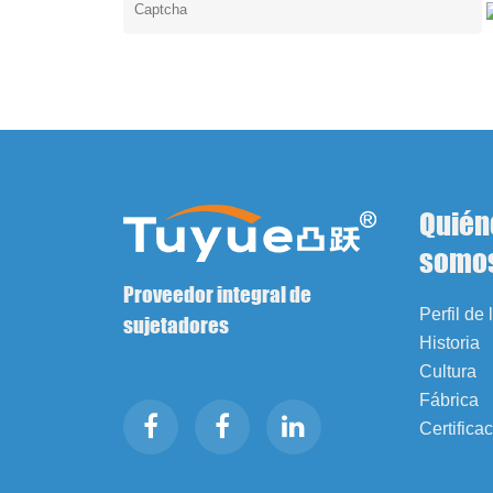
Quién
somo
Proveedor integral de
Perfil de
sujetadores
Historia
Cultura
Fábrica
Certifica