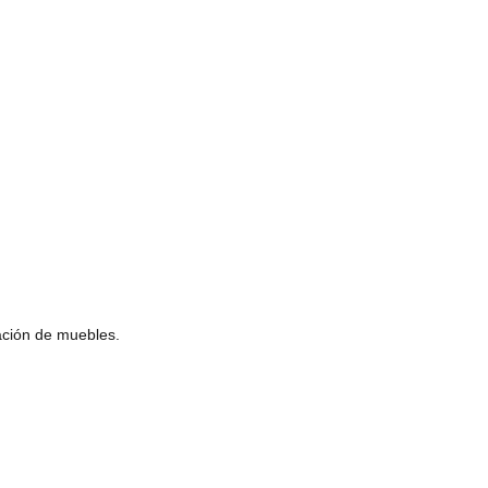
ación de muebles.