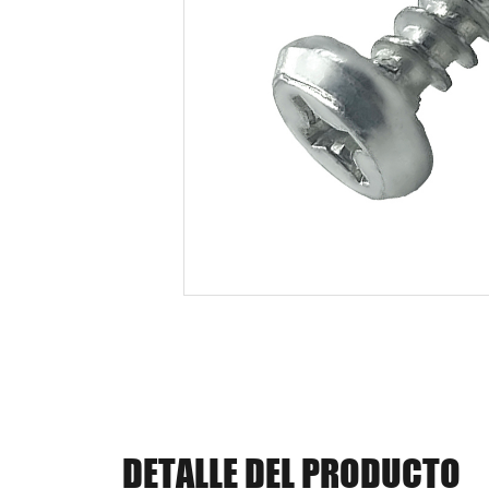
DETALLE DEL PRODUCTO