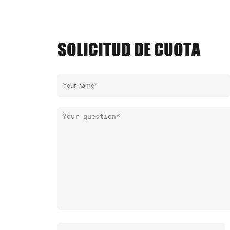
SOLICITUD DE CUOTA