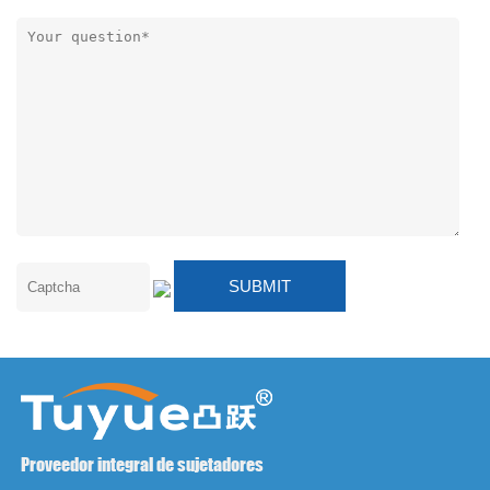
Proveedor integral de sujetadores