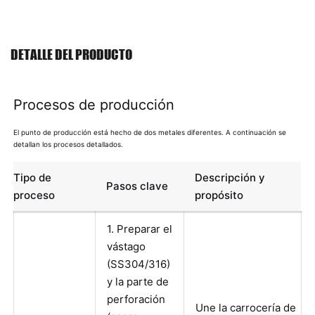
DETALLE DEL PRODUCTO
Procesos de producción
El punto de producción está hecho de dos metales diferentes. A continuación se
detallan los procesos detallados.
Tipo de
Descripción y
Pasos clave
proceso
propósito
1. Preparar el
vástago
(SS304/316)
y la parte de
perforación
Une la carrocería de