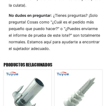
la culata).
No dudes en preguntar:
¿Tienes preguntas? ¡Solo
pregunta! Cosas como "¿Cuál es el pedido más
pequeño que puedo hacer?" o "¿Puedes enviarme
el informe de prueba de este lote?" son totalmente
normales. Estamos aquí para ayudarte a encontrar
el sujetador adecuado.
PRODUCTOS RELACIONADOS