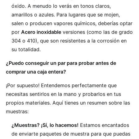
óxido. A menudo lo verás en tonos claros,
amarillos o azules. Para lugares que se mojen,
salen o producen vapores químicos, deberías optar
por
Acero inoxidable
versiones (como las de grado
304 o 410), que son resistentes a la corrosión en
su totalidad.
¿Puedo conseguir un par para probar antes de
comprar una caja entera?
¡Por supuesto! Entendemos perfectamente que
necesitas sentirlos en la mano y probarlos en tus
propios materiales. Aquí tienes un resumen sobre las
muestras:
¿Muestras? ¡Sí, lo hacemos!
Estamos encantados
de enviarte paquetes de muestra para que puedas