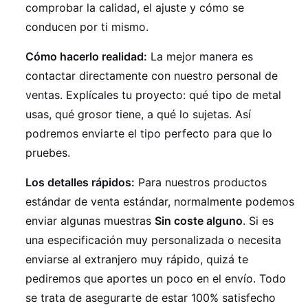
comprobar la calidad, el ajuste y cómo se
conducen por ti mismo.
Cómo hacerlo realidad:
La mejor manera es
contactar directamente con nuestro personal de
ventas. Explícales tu proyecto: qué tipo de metal
usas, qué grosor tiene, a qué lo sujetas. Así
podremos enviarte el tipo perfecto para que lo
pruebes.
Los detalles rápidos:
Para nuestros productos
estándar de venta estándar, normalmente podemos
enviar algunas muestras
Sin coste alguno
. Si es
una especificación muy personalizada o necesita
enviarse al extranjero muy rápido, quizá te
pediremos que aportes un poco en el envío. Todo
se trata de asegurarte de estar 100% satisfecho