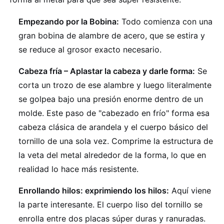
Empezando por la Bobina:
Todo comienza con una
gran bobina de alambre de acero, que se estira y
se reduce al grosor exacto necesario.
Cabeza fría – Aplastar la cabeza y darle forma:
Se
corta un trozo de ese alambre y luego literalmente
se golpea bajo una presión enorme dentro de un
molde. Este paso de "cabezado en frío" forma esa
cabeza clásica de arandela y el cuerpo básico del
tornillo de una sola vez. Comprime la estructura de
la veta del metal alrededor de la forma, lo que en
realidad lo hace más resistente.
Enrollando hilos: exprimiendo los hilos:
Aquí viene
la parte interesante. El cuerpo liso del tornillo se
enrolla entre dos placas súper duras y ranuradas.