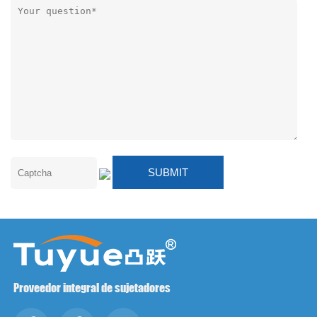
Proveedor integral de sujetadores