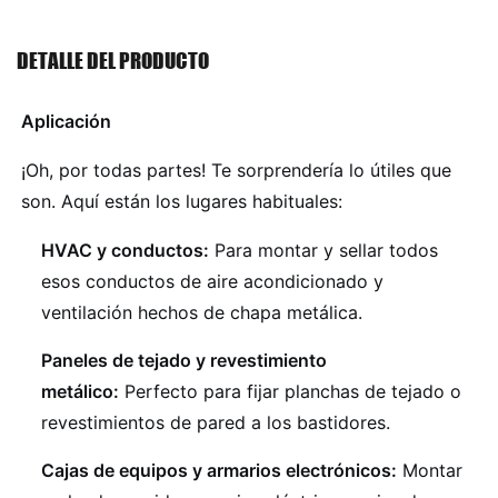
DETALLE DEL PRODUCTO
Aplicación
¡Oh, por todas partes! Te sorprendería lo útiles que
son. Aquí están los lugares habituales:
HVAC y conductos:
Para montar y sellar todos
esos conductos de aire acondicionado y
ventilación hechos de chapa metálica.
Paneles de tejado y revestimiento
metálico:
Perfecto para fijar planchas de tejado o
revestimientos de pared a los bastidores.
Cajas de equipos y armarios electrónicos:
Montar