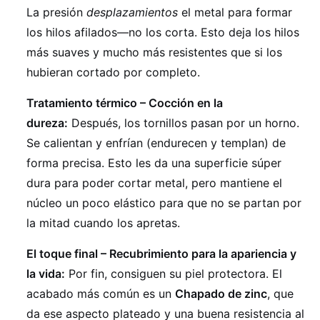
La presión
desplazamientos
el metal para formar
los hilos afilados—no los corta. Esto deja los hilos
más suaves y mucho más resistentes que si los
hubieran cortado por completo.
Tratamiento térmico – Cocción en la
dureza:
Después, los tornillos pasan por un horno.
Se calientan y enfrían (endurecen y templan) de
forma precisa. Esto les da una superficie súper
dura para poder cortar metal, pero mantiene el
núcleo un poco elástico para que no se partan por
la mitad cuando los apretas.
El toque final – Recubrimiento para la apariencia y
la vida:
Por fin, consiguen su piel protectora. El
acabado más común es un
Chapado de zinc
, que
da ese aspecto plateado y una buena resistencia al