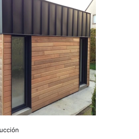
ucción