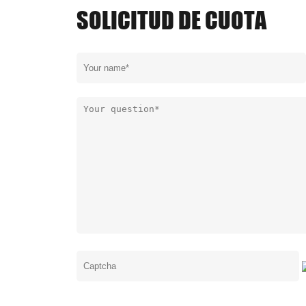
SOLICITUD DE CUOTA