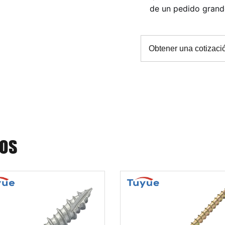
de un pedido grand
Obtener una cotizaci
DOS