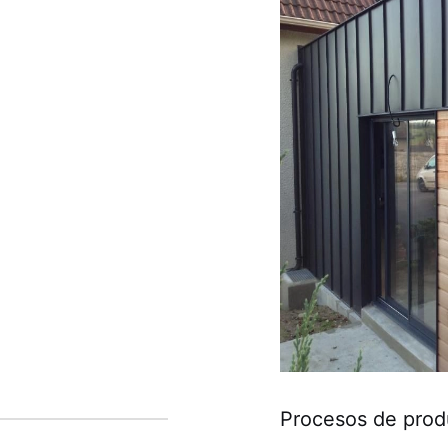
Procesos de prod