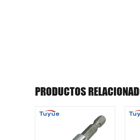
PRODUCTOS RELACIONA