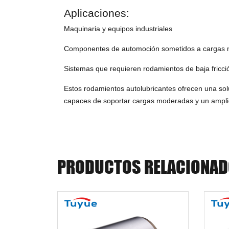
Aplicaciones:
Maquinaria y equipos industriales
Componentes de automoción sometidos a cargas 
Sistemas que requieren rodamientos de baja fricci
Estos rodamientos autolubricantes ofrecen una so
capaces de soportar cargas moderadas y un ampli
PRODUCTOS RELACIONA