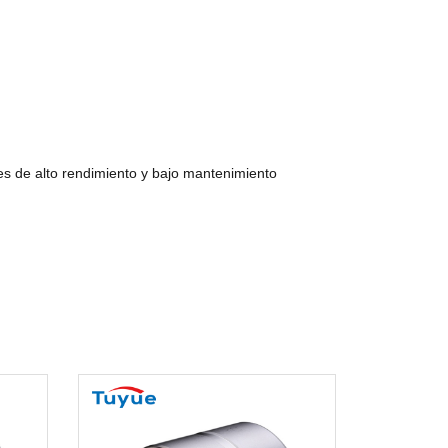
es de alto rendimiento y bajo mantenimiento