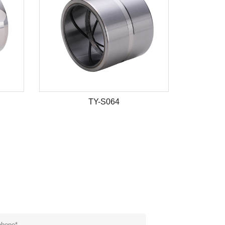
TY-S064