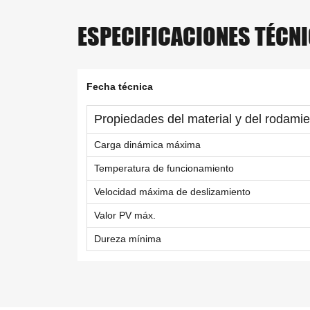
ESPECIFICACIONES TÉCN
Fecha técnica
Propiedades del material y del rodami
Carga dinámica máxima
Temperatura de funcionamiento
Velocidad máxima de deslizamiento
Valor PV máx.
Dureza mínima