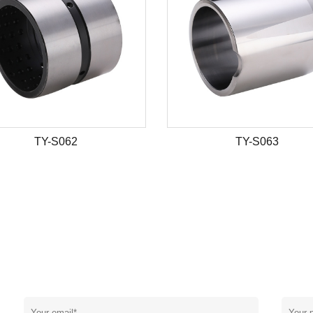
TY-S062
TY-S063