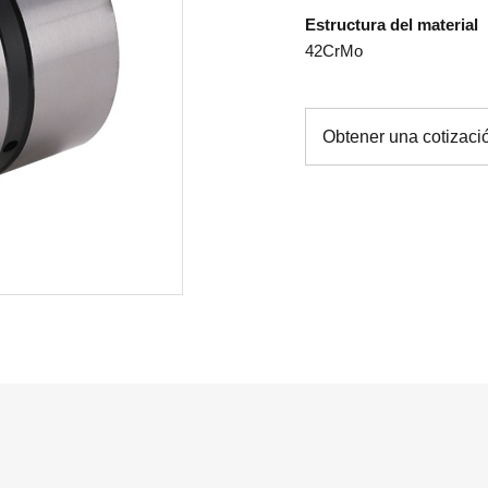
Estructura del material
42CrMo
Obtener una cotizaci