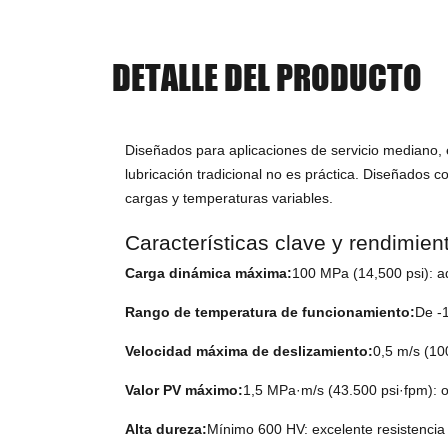
DETALLE DEL PRODUCTO
Diseñados para aplicaciones de servicio mediano, 
lubricación tradicional no es práctica. Diseñados c
cargas y temperaturas variables.
Características clave y rendimien
Carga dinámica máxima:
100 MPa (14,500 psi): a
Rango de temperatura de funcionamiento:
De -
Velocidad máxima de deslizamiento:
0,5 m/s (10
Valor PV máximo:
1,5 MPa·m/s (43.500 psi·fpm): 
Alta dureza:
Mínimo 600 HV: excelente resistencia 