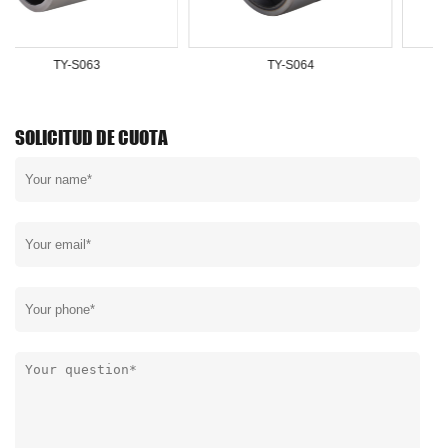
TY-S064
TY-S066
SOLICITUD DE CUOTA