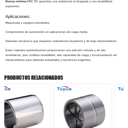
Dureza mínima:
HRC 56: garantiza una resistencia al desgaste y una durabilidad
superiores.
Aplicaciones:
Maquinaria y equipos industriales
Componentes de automoción en aplicaciones de carga media
Sistemas mecánicos que requieren rodamientos duraderos y de bajo mantenimiento
Estos cojinetes autolubricantes proporcionan una solución robusta y de alto
rendimiento, que combina durabilidad, alta capacidad de carga y funcionamiento sin
mantenimiento para sistemas industriales y mecánicos exigentes.
PRODUCTOS RELACIONADOS