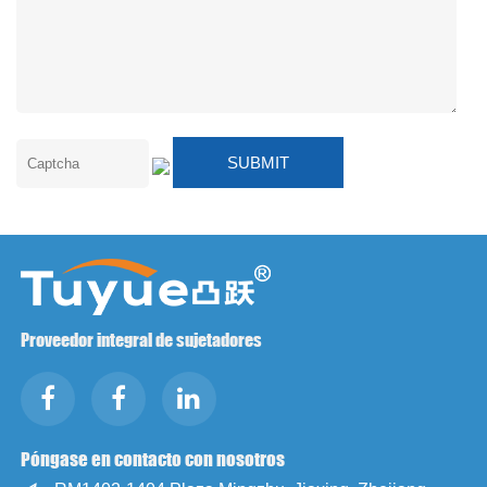
Proveedor integral de sujetadores
Póngase en contacto con nosotros