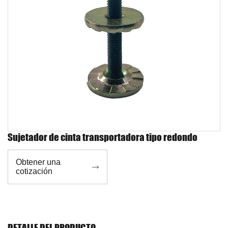
Sujetador de cinta transportadora tipo redondo
Obtener una

cotización
DETALLE DEL PRODUCTO