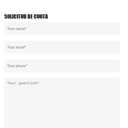
SOLICITUD DE CUOTA