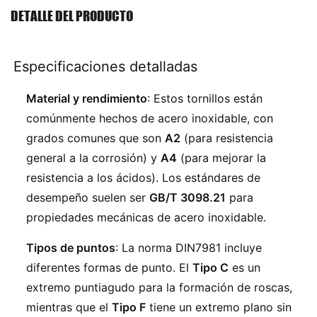
DETALLE DEL PRODUCTO
Especificaciones detalladas
Material y rendimiento
: Estos tornillos están
comúnmente hechos de acero inoxidable, con
grados comunes que son
A2
(para resistencia
general a la corrosión) y
A4
(para mejorar la
resistencia a los ácidos). Los estándares de
desempeño suelen ser
GB/T 3098.21
para
propiedades mecánicas de acero inoxidable.
Tipos de puntos
: La norma DIN7981 incluye
diferentes formas de punto. El
Tipo C
es un
extremo puntiagudo para la formación de roscas,
mientras que el
Tipo F
tiene un extremo plano sin