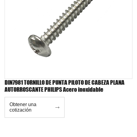
DIN7981 TORNILLO DE PUNTA PILOTO DE CABEZA PLANA
AUTORROSCANTE PHILIPS Acero inoxidable
Obtener una

cotización