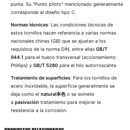
punta. Su "Punto piloto" mencionado generalmente
corresponde al diseño tipo C.
Normas técnicas
: Las condiciones técnicas de
estos tornillos hacen referencia a varias normas
nacionales chinas (GB) que se ajustan a los
requisitos de la norma DIN, entre ellas
GB/T
944.1
para el hueco transversal (accionamiento
Phillips) y
GB/T 5280
para el hilo autorroscante.
Tratamiento de superficies
: Para los tornillos de
acero inoxidable, la superficie generalmente se
deja como el
natural本色
o se somete
a
pasivación
tratamiento para mejorar la
resistencia a la corrosión.