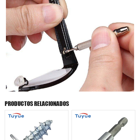
PRODUCTOS RELACIONADOS