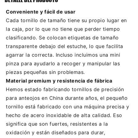
Conveniente y fácil de usar
Cada tornillo de tamaño tiene su propio lugar en
la caja, por lo que no tiene que perder tiempo
clasificando. Se colocan etiquetas de tamaño
transparente debajo del estuche, lo que facilita
agarrar la correcta. Incluso incluimos una mini
pinza para ayudarlo a recoger y manipular las
piezas pequeñas sin problemas.
Material premium y resistencia de fábrica
Hemos estado fabricando tornillos de precisión
para anteojos en China durante años, el pequeño
tornillo está fabricado con una máquina precisa y
hecho de acero inoxidable de alta calidad. Eso
significa que son fuertes, resistentes a la
oxidación y están diseñados para durar,