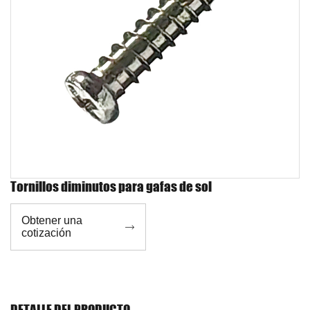
Tornillos diminutos para gafas de sol
Obtener una

cotización
DETALLE DEL PRODUCTO