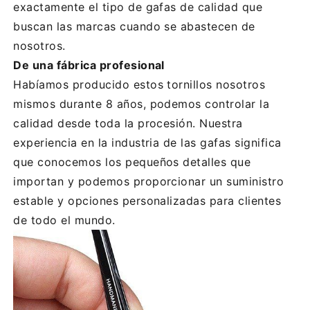
exactamente el tipo de gafas de calidad que
buscan las marcas cuando se abastecen de
nosotros.
De una fábrica profesional
Habíamos producido estos tornillos nosotros
mismos durante 8 años, podemos controlar la
calidad desde toda la procesión. Nuestra
experiencia en la industria de las gafas significa
que conocemos los pequeños detalles que
importan y podemos proporcionar un suministro
estable y opciones personalizadas para clientes
de todo el mundo.