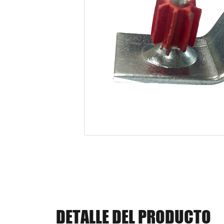
DETALLE DEL PRODUCTO