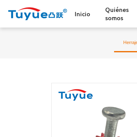
Quiénes
Inicio
somos
Herraj