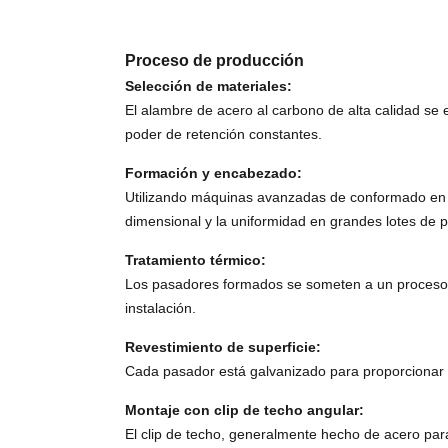
Proceso de producción
Selección de materiales:
El alambre de acero al carbono de alta calidad se 
poder de retención constantes.
Formación y encabezado:
Utilizando máquinas avanzadas de conformado en frí
dimensional y la uniformidad en grandes lotes de 
Tratamiento térmico:
Los pasadores formados se someten a un proceso de
instalación.
Revestimiento de superficie:
Cada pasador está galvanizado para proporcionar u
Montaje con clip de techo angular:
El clip de techo, generalmente hecho de acero par