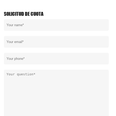
SOLICITUD DE CUOTA