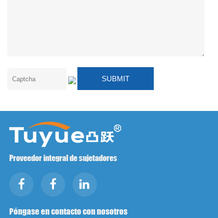
Proveedor integral de sujetadores
Póngase en contacto con nosotros