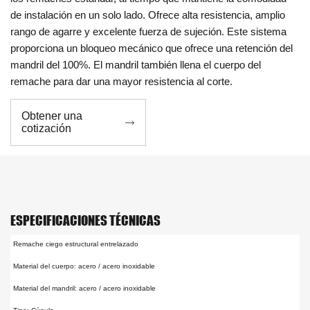
de instalación en un solo lado. Ofrece alta resistencia, amplio
rango de agarre y excelente fuerza de sujeción. Este sistema
proporciona un bloqueo mecánico que ofrece una retención del
mandril del 100%. El mandril también llena el cuerpo del
remache para dar una mayor resistencia al corte.
Obtener una

cotización
ESPECIFICACIONES TÉCNICAS
Remache ciego estructural entrelazado
Material del cuerpo: acero / acero inoxidable
Material del mandril: acero / acero inoxidable