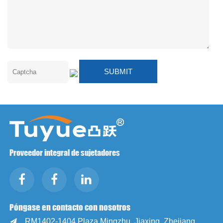
Proveedor integral de sujetadores
Póngase en contacto con nosotros
RM1402-1404 Plaza Mingzhu, Jiaxing, Zhejiang,
