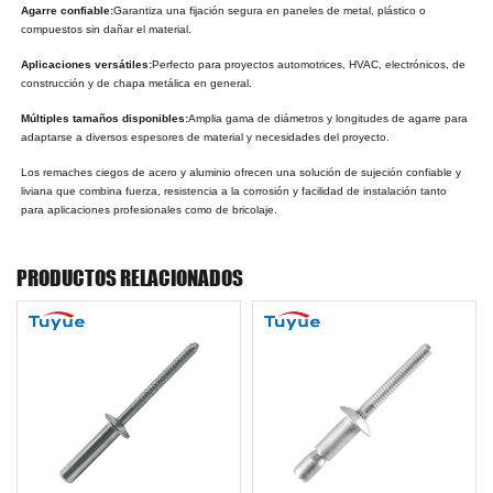
Agarre confiable:
Garantiza una fijación segura en paneles de metal, plástico o
compuestos sin dañar el material.
Aplicaciones versátiles:
Perfecto para proyectos automotrices, HVAC, electrónicos, de
construcción y de chapa metálica en general.
Múltiples tamaños disponibles:
Amplia gama de diámetros y longitudes de agarre para
adaptarse a diversos espesores de material y necesidades del proyecto.
Los remaches ciegos de acero y aluminio ofrecen una solución de sujeción confiable y
liviana que combina fuerza, resistencia a la corrosión y facilidad de instalación tanto
para aplicaciones profesionales como de bricolaje.
PRODUCTOS RELACIONADOS