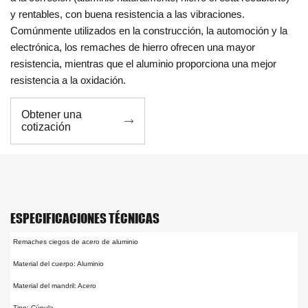
y rentables, con buena resistencia a las vibraciones.
Comúnmente utilizados en la construcción, la automoción y la
electrónica, los remaches de hierro ofrecen una mayor
resistencia, mientras que el aluminio proporciona una mejor
resistencia a la oxidación.
Obtener una

cotización
ESPECIFICACIONES TÉCNICAS
Remaches ciegos de acero de aluminio
Material del cuerpo: Aluminio
Material del mandril: Acero
Tipo: Cúpula