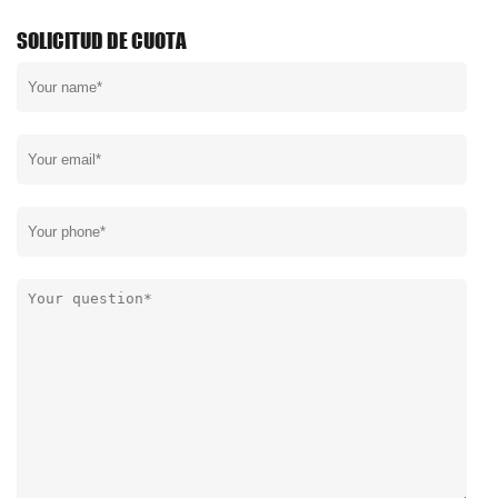
SOLICITUD DE CUOTA