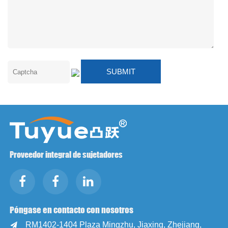
Proveedor integral de sujetadores
Póngase en contacto con nosotros
RM1402-1404 Plaza Mingzhu, Jiaxing, Zhejiang,
