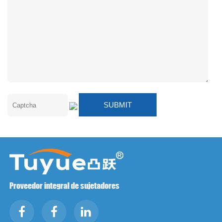
Proveedor integral de sujetadores