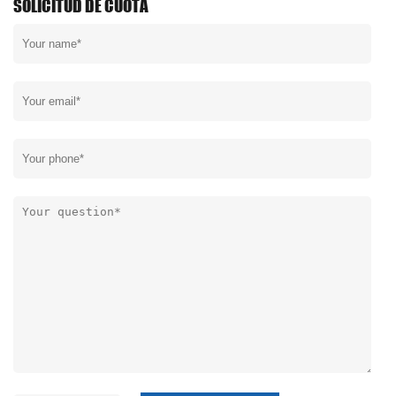
SOLICITUD DE CUOTA