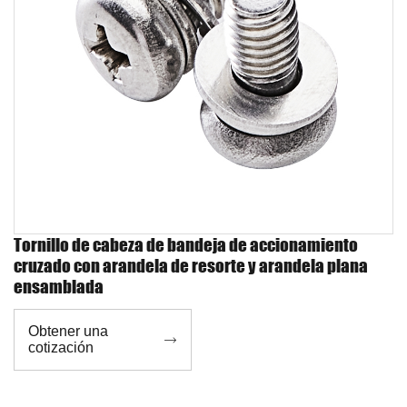
Tornillo de cabeza de bandeja de accionamiento
cruzado con arandela de resorte y arandela plana
ensamblada
Obtener una

cotización