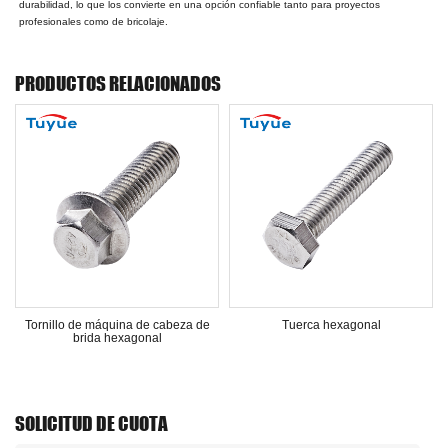
durabilidad, lo que los convierte en una opción confiable tanto para proyectos
profesionales como de bricolaje.
PRODUCTOS RELACIONADOS
Tornillo de máquina de cabeza de
Tuerca hexagonal
brida hexagonal
SOLICITUD DE CUOTA