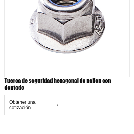
Tuerca de seguridad hexagonal de nailon con
dentado
Obtener una

cotización