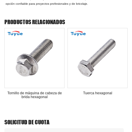
opción confiable para proyectos profesionales y de bricolaje.
PRODUCTOS RELACIONADOS
Tornillo de máquina de cabeza de
Tuerca hexagonal
brida hexagonal
SOLICITUD DE CUOTA