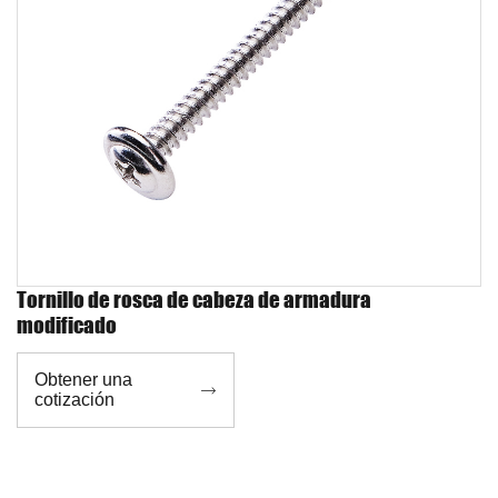
Tornillo de rosca de cabeza de armadura
modificado
Obtener una

cotización