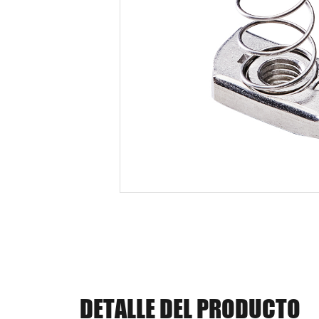
DETALLE DEL PRODUCTO