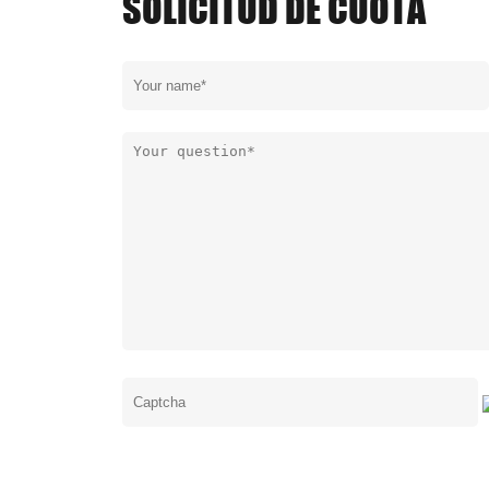
SOLICITUD DE CUOTA