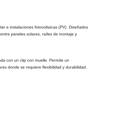
r e instalaciones fotovoltaicas (PV). Diseñados
 entre paneles solares, raíles de montaje y
da con un clip con muelle. Permite un
res donde se requiere flexibilidad y durabilidad.