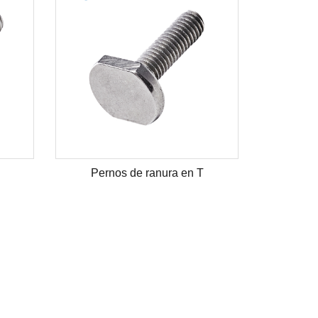
Pernos de ranura en T