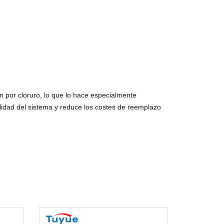
n por cloruro, lo que lo hace especialmente
ilidad del sistema y reduce los costes de reemplazo