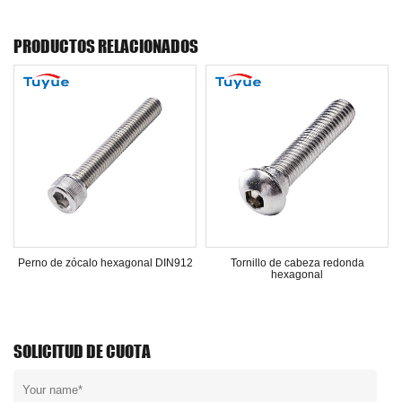
PRODUCTOS RELACIONADOS
Perno de zócalo hexagonal DIN912
Tornillo de cabeza redonda
hexagonal
SOLICITUD DE CUOTA