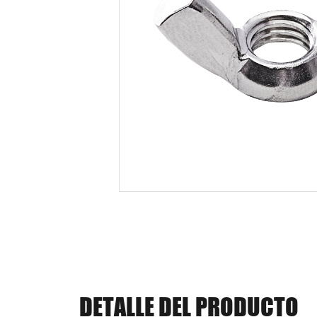
DETALLE DEL PRODUCTO