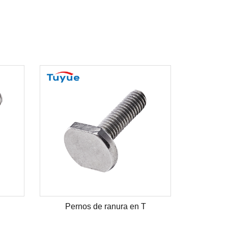
Pernos de ranura en T