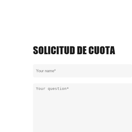
SOLICITUD DE CUOTA